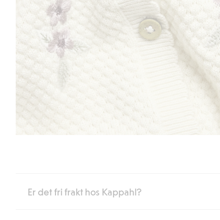
Er det fri frakt hos Kappahl?