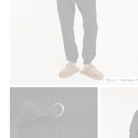
185cm / Størrelse: 