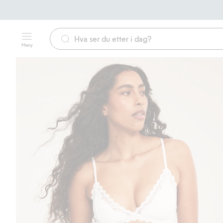
Meny
Gratis