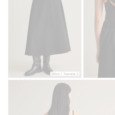
180cm / Størrelse: S