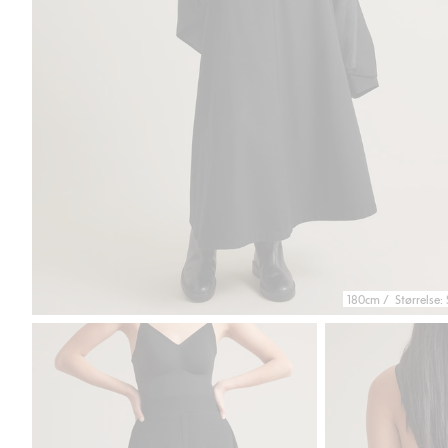
180cm / Størrelse: 