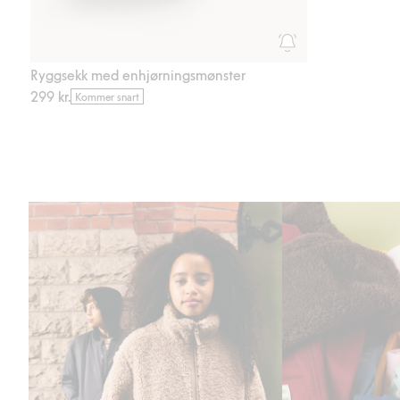
Ryggsekk med enhjørningsmønster
299 kr.
Kommer snart