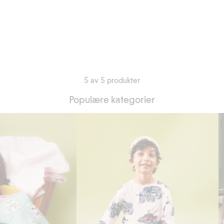
5 av 5 produkter
Populære kategorier