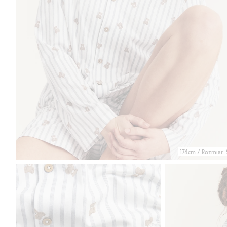
174cm / Rozmiar: 