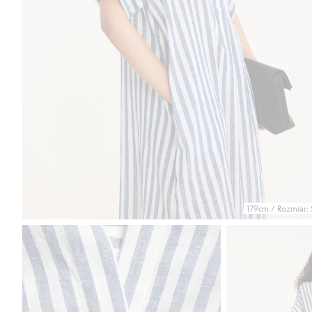
179cm / Rozmiar: 