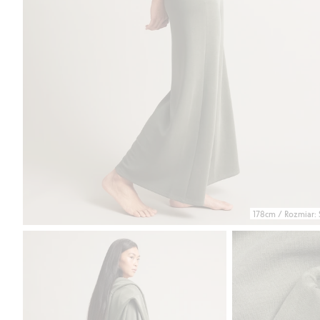
178cm / Rozmiar: 