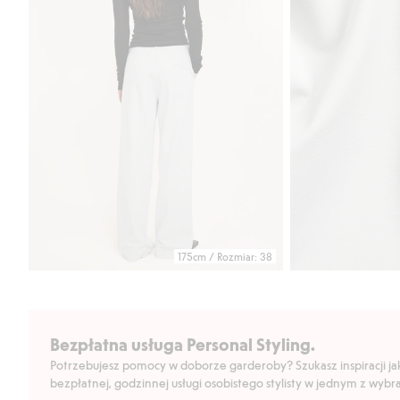
175cm / Rozmiar: 38
Bezpłatna usługa Personal Styling.
Potrzebujesz pomocy w doborze garderoby? Szukasz inspiracji jak 
bezpłatnej, godzinnej usługi osobistego stylisty w jednym z wyb