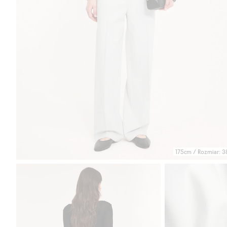
175cm / Rozmiar: 3