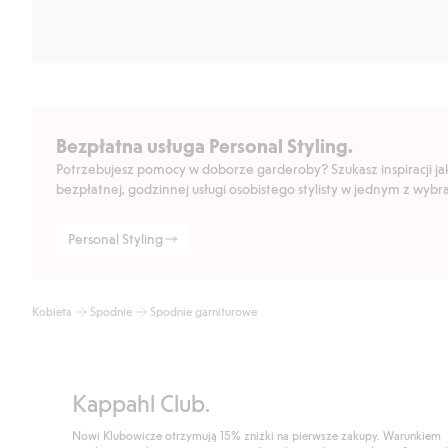
Bezpłatna usługa Personal Styling.
Potrzebujesz pomocy w doborze garderoby? Szukasz inspiracji jak 
bezpłatnej, godzinnej usługi osobistego stylisty w jednym z wyb
Personal Styling
Kobieta
Spodnie
Spodnie garniturowe
Kappahl Club.
Nowi Klubowicze otrzymują 15% zniżki na pierwsze zakupy. Warunkiem