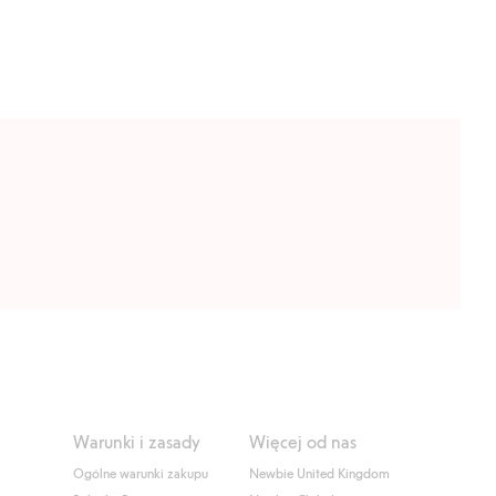
Warunki i zasady
Więcej od nas
Ogólne warunki zakupu
Newbie United Kingdom