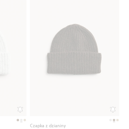
Czapka z dzianiny