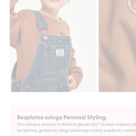
Bezpłatna usługa Personal Styling.
Potrzebujesz pomocy w doborze garderoby? Szukasz inspiracji jak 
bezpłatnej, godzinnej usługi osobistego stylisty w jednym z wyb