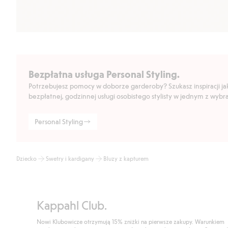
Bezpłatna usługa Personal Styling.
Potrzebujesz pomocy w doborze garderoby? Szukasz inspiracji jak 
bezpłatnej, godzinnej usługi osobistego stylisty w jednym z wyb
Personal Styling
Dziecko
Swetry i kardigany
Bluzy z kapturem
Kappahl Club.
Nowi Klubowicze otrzymują 15% zniżki na pierwsze zakupy. Warunkiem