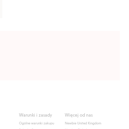
Warunki i zasady
Więcej od nas
Ogólne warunki zakupu
Newbie United Kingdom