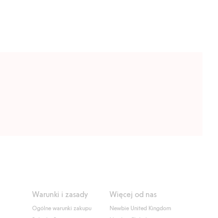
Warunki i zasady
Więcej od nas
Ogólne warunki zakupu
Newbie United Kingdom