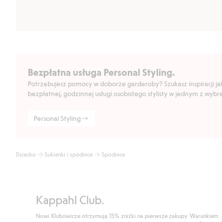
Bezpłatna usługa Personal Styling.
Potrzebujesz pomocy w doborze garderoby? Szukasz inspiracji jak 
bezpłatnej, godzinnej usługi osobistego stylisty w jednym z wyb
Personal Styling
Dziecko
Sukienki i spódnice
Spódnice
Kappahl Club.
Nowi Klubowicze otrzymują 15% zniżki na pierwsze zakupy. Warunkiem