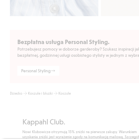
Bezpłatna usługa Personal Styling.
Potrzebujesz pomocy w doborze garderoby? Szukasz inspiracji jak 
bezpłatnej, godzinnej usługi osobistego stylisty w jednym z wyb
Personal Styling
Dziecko
Koszule i bluzki
Koszule
Kappahl Club.
Nowi Klubowicze otrzymują 15% zniżki na pierwsze zakupy. Warunkiem
uzyskania zniżki jest wyrażenie zgody na komunikację mailową. Szczegó