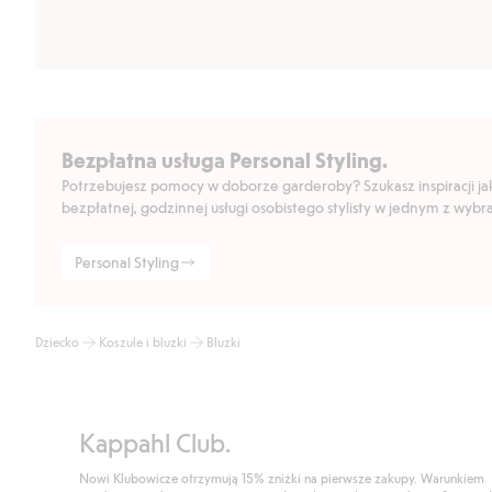
Bezpłatna usługa Personal Styling.
Potrzebujesz pomocy w doborze garderoby? Szukasz inspiracji jak 
bezpłatnej, godzinnej usługi osobistego stylisty w jednym z wyb
Personal Styling
Dziecko
Koszule i bluzki
Bluzki
Kappahl Club.
Nowi Klubowicze otrzymują 15% zniżki na pierwsze zakupy. Warunkiem