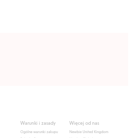
Warunki i zasady
Więcej od nas
Ogólne warunki zakupu
Newbie United Kingdom