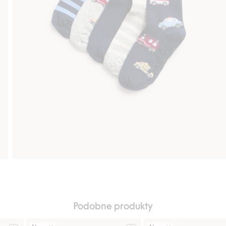
Podobne produkty