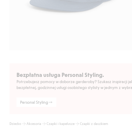
Bezpłatna usługa Personal Styling.
Potrzebujesz pomocy w doborze garderoby? Szukasz inspiracji jak 
bezpłatnej, godzinnej usługi osobistego stylisty w jednym z wyb
Personal Styling
Dziecko
Akcesoria
Czapki i kapelusze
Czapki z daszkiem