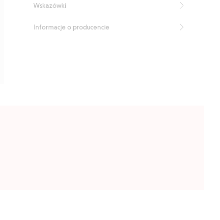
Wskazówki
Informacje o producencie