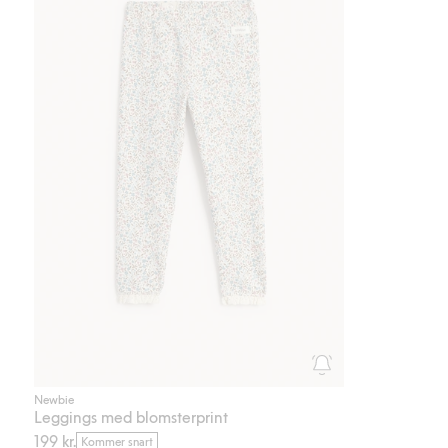
Newbie
Leggings med blomsterprint
199 kr.
Kommer snart