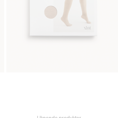
Liknende produkter