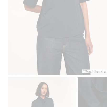
177cm / Størrelse: 