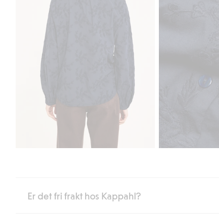
Er det fri frakt hos Kappahl?