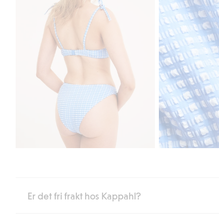
Er det fri frakt hos Kappahl?