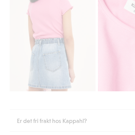
Er det fri frakt hos Kappahl?