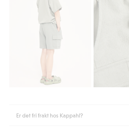
Er det fri frakt hos Kappahl?