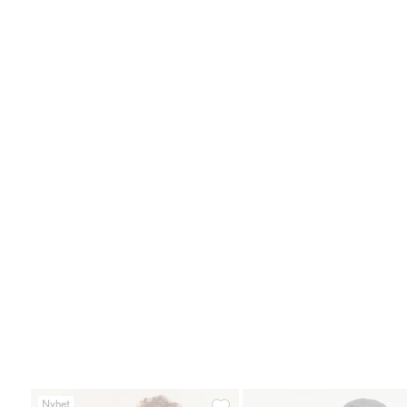
Nyhet