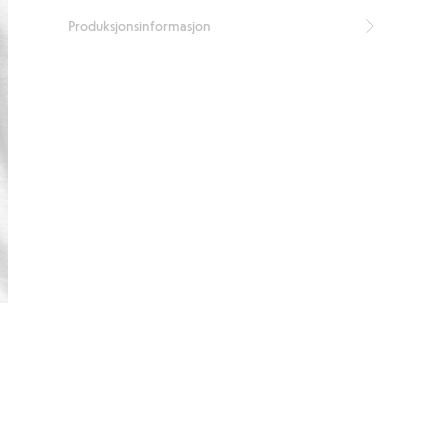
Produksjonsinformasjon