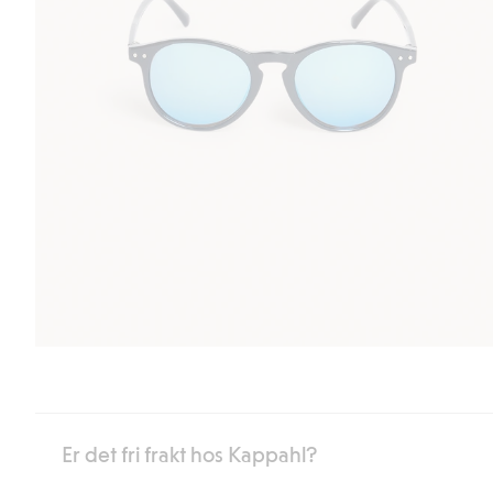
Er det fri frakt hos Kappahl?