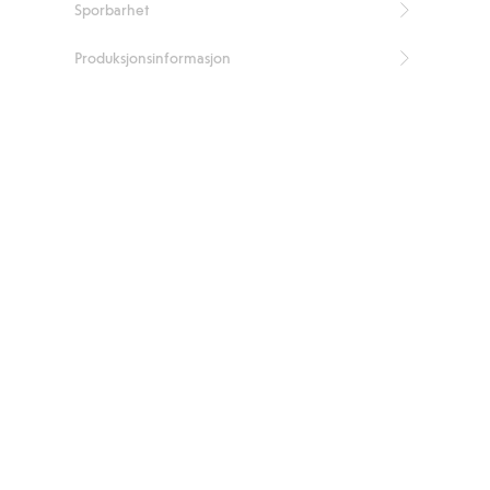
Sporbarhet
Produksjonsinformasjon