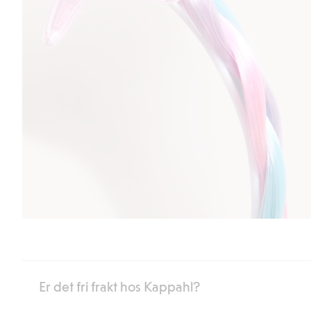
Er det fri frakt hos Kappahl?