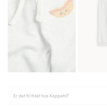
Er det fri frakt hos Kappahl?