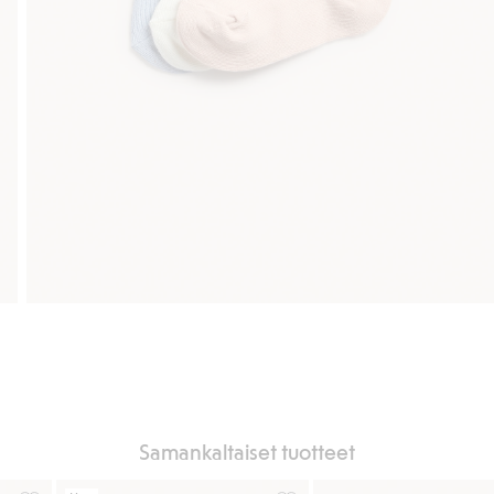
Samankaltaiset tuotteet