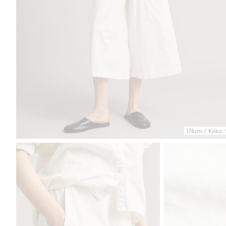
178cm / Koko: 