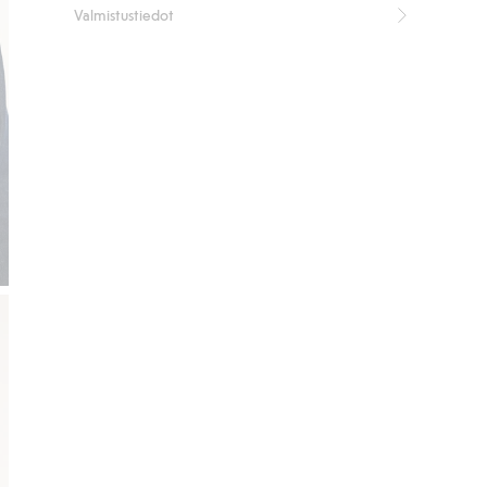
Valmistustiedot