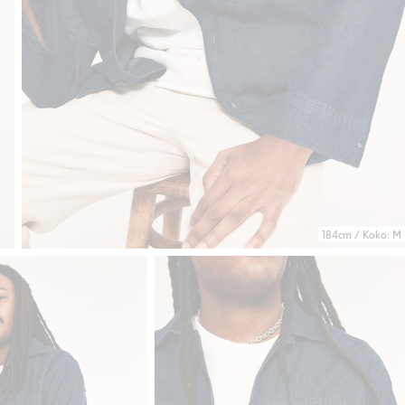
184cm / Koko: M