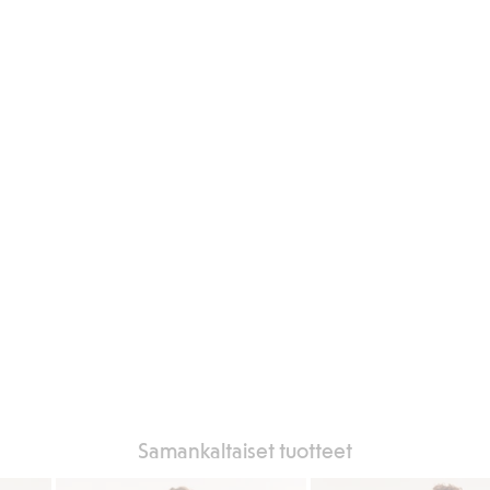
Samankaltaiset tuotteet