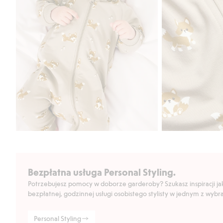
Bezpłatna usługa Personal Styling.
Potrzebujesz pomocy w doborze garderoby? Szukasz inspiracji jak 
bezpłatnej, godzinnej usługi osobistego stylisty w jednym z wyb
Personal Styling