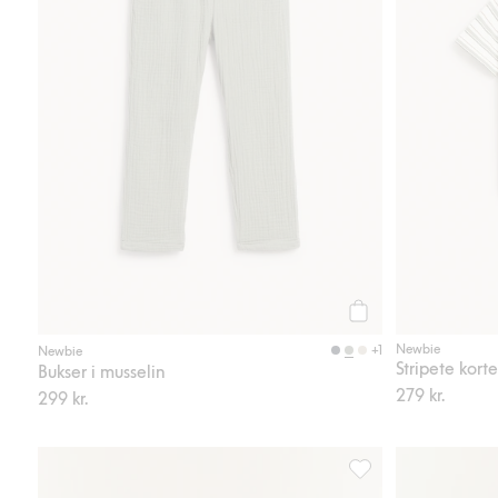
Legg til
Newbie
+1
Newbie
Stripete kort
Bukser i musselin
279 kr.
299 kr.
Ribbede leggings, Le