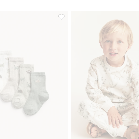
saurer, Legg til i favoriter
4-pk. sokker med dinosaurer, Legg til i 