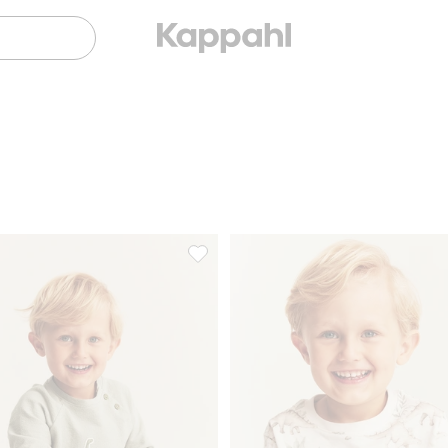
pplikasjon, Legg til i favoriter
Langermet topp med applikasjon, Legg t