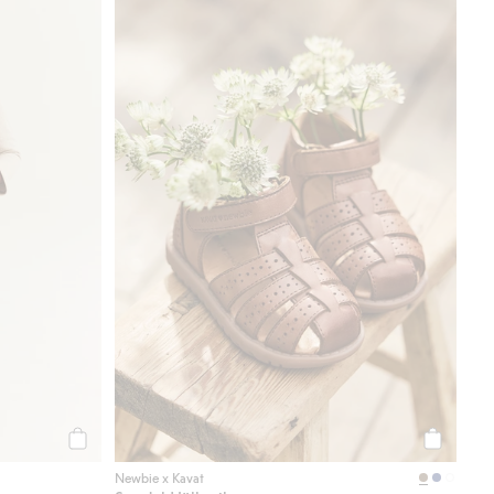
Legg til
Legg til
Newbie x Kavat