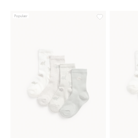
Populær
4-pk. sokker med dino