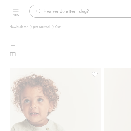
Meny
Newbieklær
just arrived
Gutt
Store
Velg
bilder
Normale
oppsett
bilder
Små
for
bilder
produktkort
Langermet topp med a