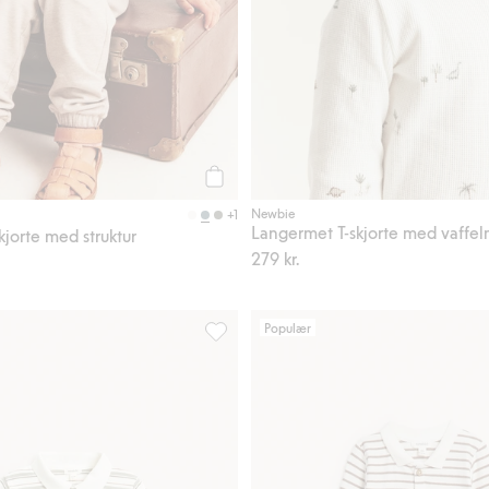
Legg til
Newbie
+1
Langermet T-skjorte med vaffe
kjorte med struktur
279 kr.
Populær
gg til i favoriter
Stripete kortermet pikétrøye, Legg til i