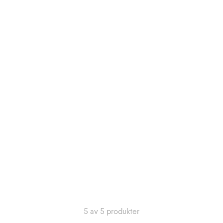
5 av 5 produkter