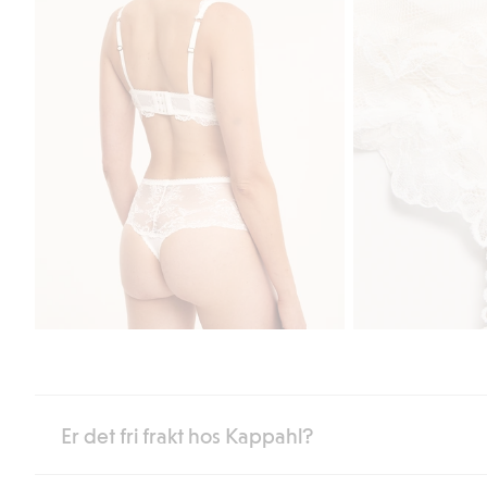
Er det fri frakt hos Kappahl?