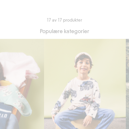
17 av 17 produkter
Populære kategorier