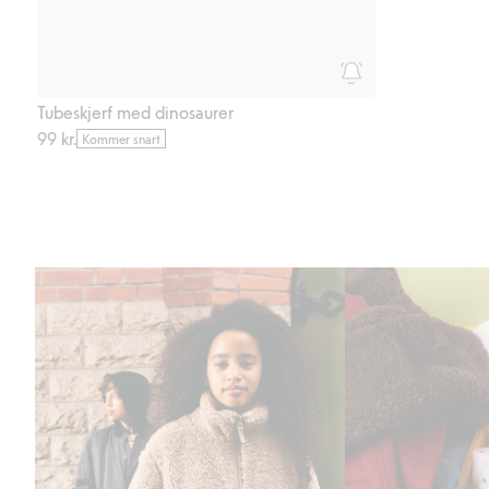
Tubeskjerf med dinosaurer
99 kr.
Kommer snart