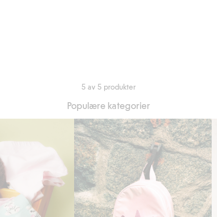
5 av 5 produkter
Populære kategorier