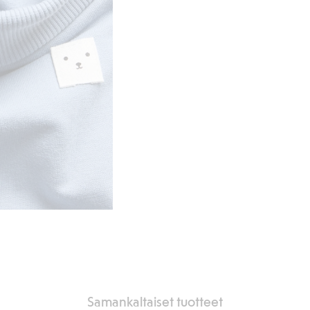
Samankaltaiset tuotteet