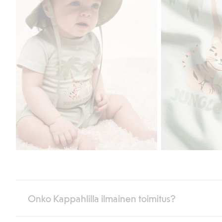
Onko Kappahlilla ilmainen toimitus?