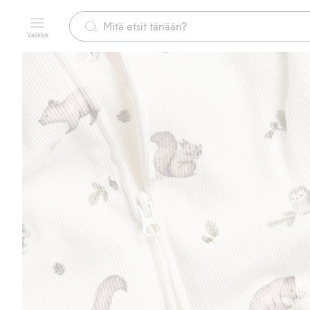
Valikko