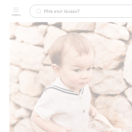
Valikko