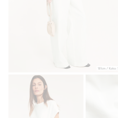
181cm / Koko: 