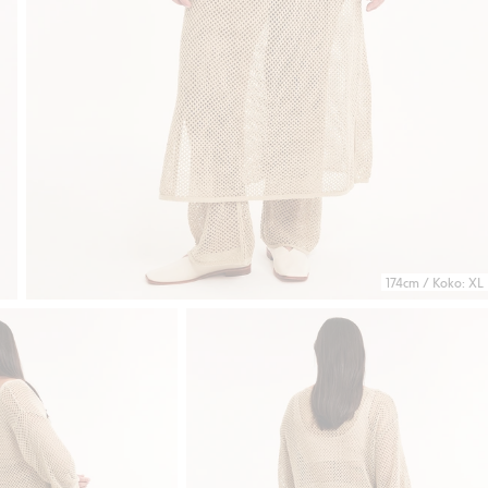
174cm / Koko: XL