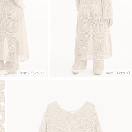
174cm / Koko: XL
174cm / Koko: XL