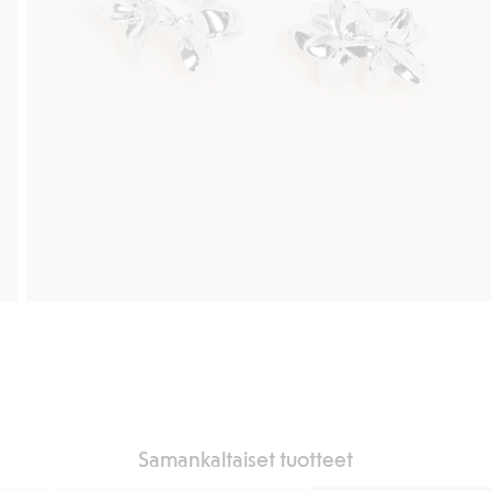
Samankaltaiset tuotteet