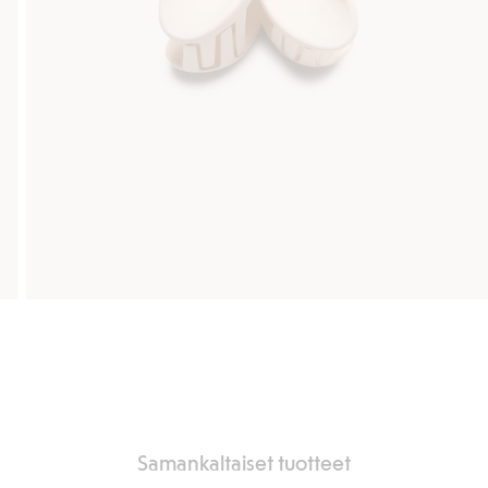
Samankaltaiset tuotteet