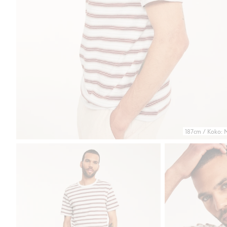
187cm / Koko: 